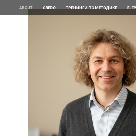
ABOUT
CREDO
ТРЕНИНГИ ПО МЕТОДИКЕ
ELE