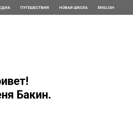
ЕДИА
ПУТЕШЕСТВИЯ
НОВАЯ ШКОЛА
ENGLISH
ивет!
ня Бакин.